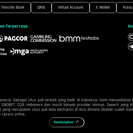
Transfer Bank
QRIS
Virtual Account
E Wallet
Pulsa
an Terpercaya
Ko
onesia. Sebagai situs judi terbaik yang hadir di Indonesia, kami menyediakan b
rti SBOBET, CQ9, Habanero dan masih banyak provider lainnya. Seperti yang k
 yang merupakan situs judi bola berlisensi di Asia dimana Sbobet sudah mempu
 secara online.
Sembunyikan