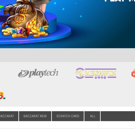
BACCARAT
BACCARAT NEW
SCRATCH CARD
ALL