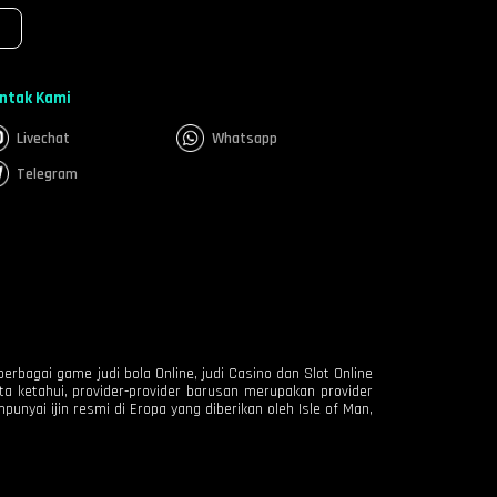
ntak Kami
Livechat
Whatsapp
Telegram
erbagai game judi bola Online, judi Casino dan Slot Online
ita ketahui, provider-provider barusan merupakan provider
nyai ijin resmi di Eropa yang diberikan oleh Isle of Man,